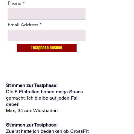
Phone
Email Address
Testphase buchen
Stimmen zur Testphase:
Die 5 Einheiten haben mega Spass
gemacht, ich bleibe auf jeden Fall
dabei!
Max, 34 aus Wiesbaden
Stimmen zur Testphase:
Zuerst hatte ich bedenken ob CrossFit